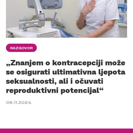
RAZGOVOR
„Znanjem o kontracepciji može
se osigurati ultimativna ljepota
seksualnosti, ali i očuvati
reproduktivni potencijal“
08.11.2024.