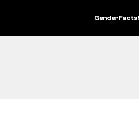
GenderFacts