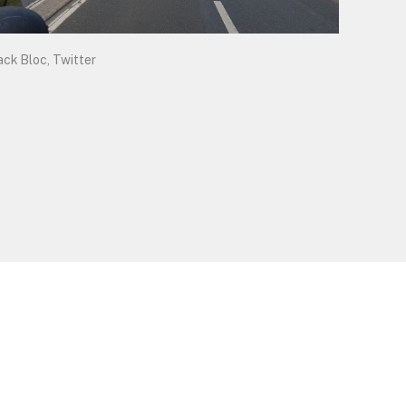
ack Bloc, Twitter