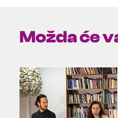
Možda će va