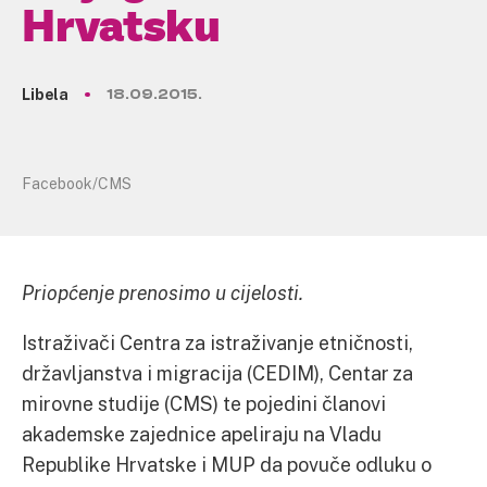
Hrvatsku
Libela
18.09.2015.
Facebook/CMS
Priopćenje prenosimo u cijelosti.
Istraživači Centra za istraživanje etničnosti,
državljanstva i migracija (CEDIM), Centar za
mirovne studije (CMS) te pojedini članovi
akademske zajednice apeliraju na Vladu
Republike Hrvatske i MUP da povuče odluku o