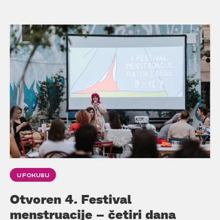
U FOKUSU
Otvoren 4. Festival
menstruacije – četiri dana