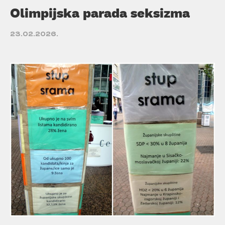
Olimpijska parada seksizma
23.02.2026.