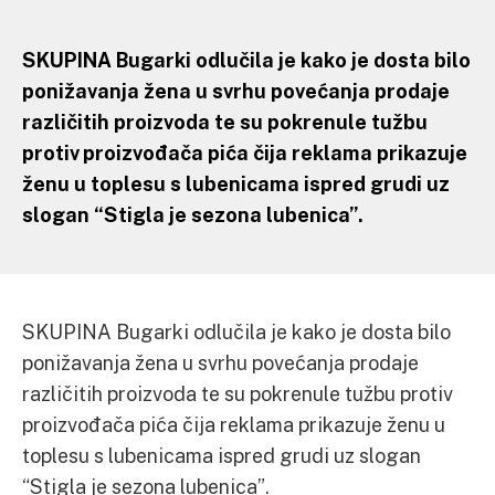
SKUPINA Bugarki odlučila je kako je dosta bilo
ponižavanja žena u svrhu povećanja prodaje
različitih proizvoda te su pokrenule tužbu
protiv proizvođača pića čija reklama prikazuje
ženu u toplesu s lubenicama ispred grudi uz
slogan “Stigla je sezona lubenica”.
SKUPINA Bugarki odlučila je kako je dosta bilo
ponižavanja žena u svrhu povećanja prodaje
različitih proizvoda te su pokrenule tužbu protiv
proizvođača pića čija reklama prikazuje ženu u
toplesu s lubenicama ispred grudi uz slogan
“Stigla je sezona lubenica”.