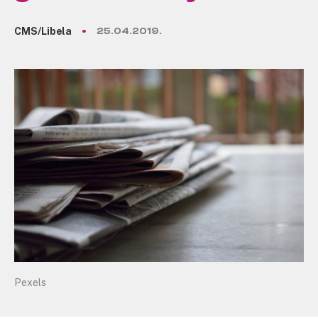
CMS/Libela
25.04.2019.
Pexels