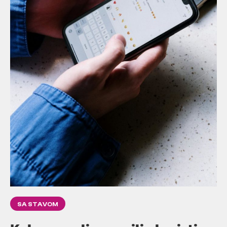
SA STAVOM