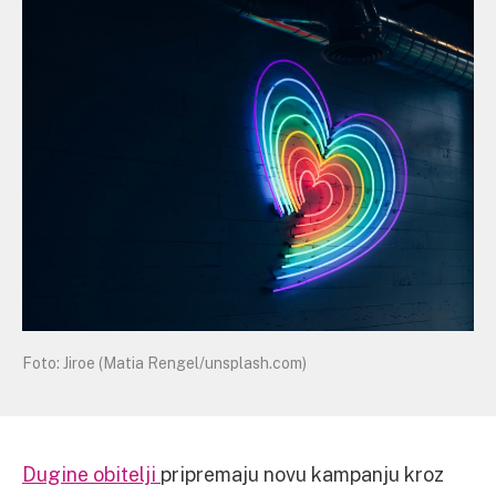
Foto: Jiroe (Matia Rengel/unsplash.com)
Dugine obitelji
pripremaju novu kampanju kroz