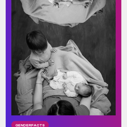
GENDERFACTS