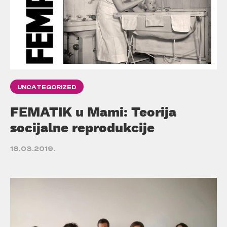
UNCATEGORIZED
FEMATIK u Mami: Teorija
socijalne reprodukcije
18.03.2019.