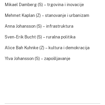
Mikael Damberg (S) – trgovina i inovacije
Mehmet Kaplan (Z) – stanovanje i urbanizam
Anna Johansson (S) – infrastruktura
Sven-Erik Bucht (S) – ruralna politika
Alice Bah Kuhnke (Z) – kultura i demokracija
Ylva Johansson (S) – zapošljavanje