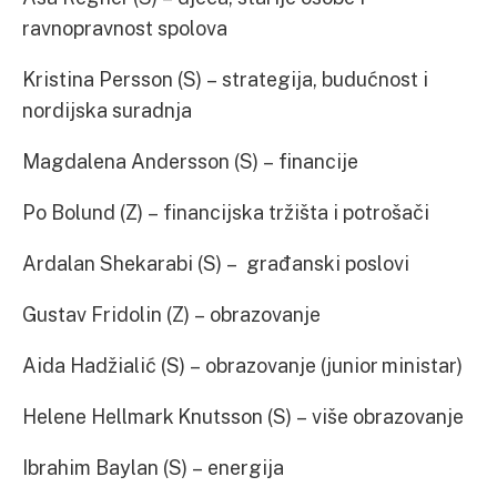
ravnopravnost spolova
Kristina Persson (S) – strategija, budućnost i
nordijska suradnja
Magdalena Andersson (S) – financije
Po Bolund (Z) – financijska tržišta i potrošači
Ardalan Shekarabi (S) – građanski poslovi
Gustav Fridolin (Z) – obrazovanje
Aida Hadžialić (S) – obrazovanje (junior ministar)
Helene Hellmark Knutsson (S) – više obrazovanje
Ibrahim Baylan (S) – energija