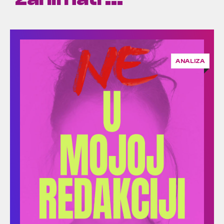
ANALIZA