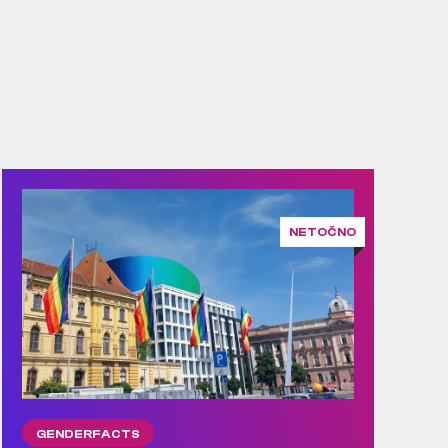
NETOČNO
GENDERFACTS