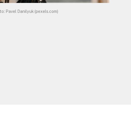
to: Pavel Danilyuk (pexels.com)