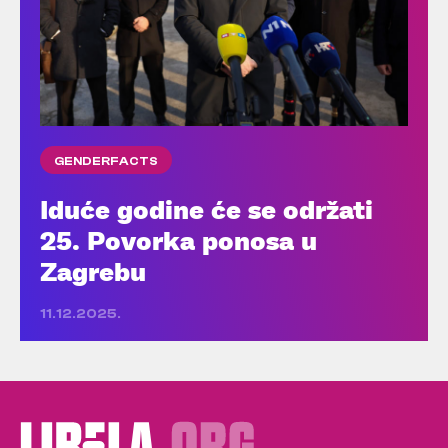
GENDERFACTS
Iduće godine će se održati
25. Povorka ponosa u
Zagrebu
11.12.2025.