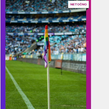
NETOČNO