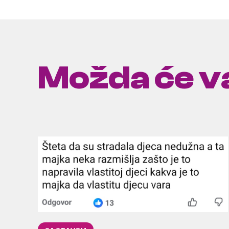
Možda će va