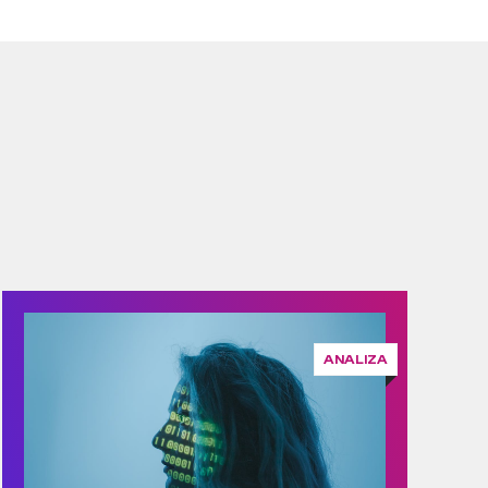
ANALIZA