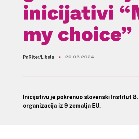
inicijativi 
my choice”
PaRiter/Libela
29.03.2024.
Inicijativu je pokrenuo slovenski Institut 8.
organizacija iz 9 zemalja EU.