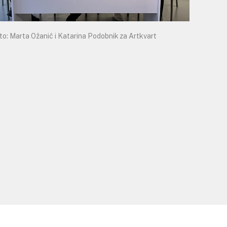
to: Marta Ožanić i Katarina Podobnik za Artkvart