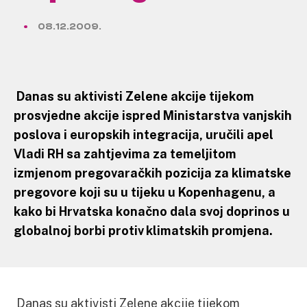
08.12.2009.
Danas su aktivisti Zelene akcije tijekom
prosvjedne akcije ispred Ministarstva vanjskih
poslova i europskih integracija, uručili apel
Vladi RH sa zahtjevima za temeljitom
izmjenom pregovaračkih pozicija za klimatske
pregovore koji su u tijeku u Kopenhagenu, a
kako bi Hrvatska konačno dala svoj doprinos u
globalnoj borbi protiv klimatskih promjena.
Danas su aktivisti Zelene akcije tijekom