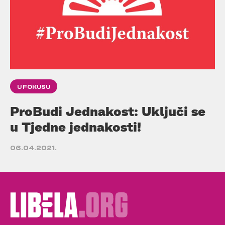
U FOKUSU
ProBudi Jednakost: Uključi se
u Tjedne jednakosti!
06.04.2021.