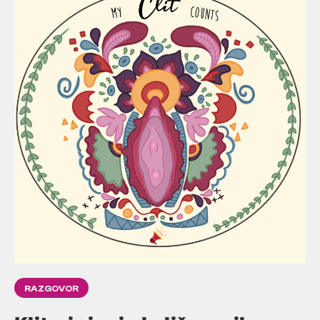
RAZGOVOR