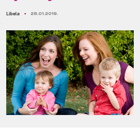
Libela
28.01.2019.