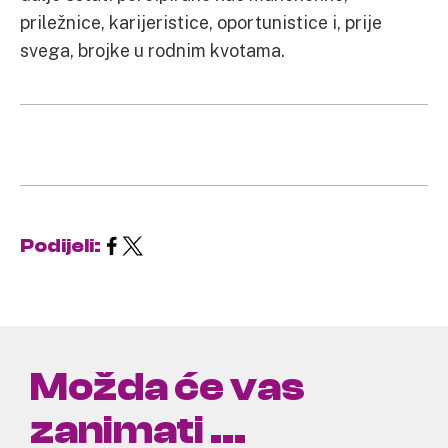
priležnice, karijeristice, oportunistice i, prije
svega, brojke u rodnim kvotama.
Podijeli:
Možda će vas
zanimati ...