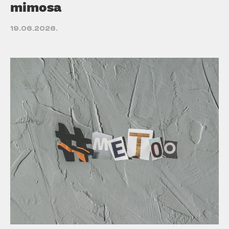
mimosa
19.06.2026.