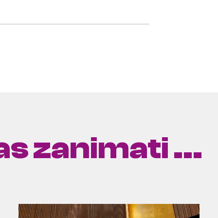
s zanimati ...