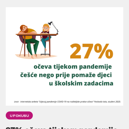
U FOKUSU