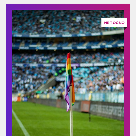
NETOČNO