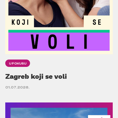
U FOKUSU
Zagreb koji se voli
01.07.2026.