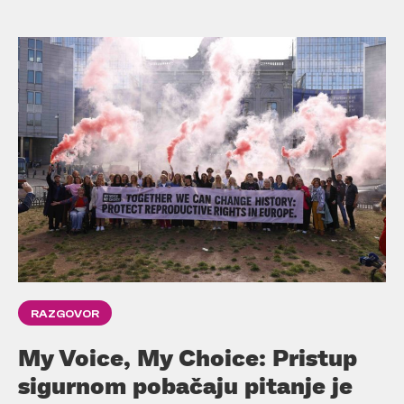
RAZGOVOR
My Voice, My Choice: Pristup
sigurnom pobačaju pitanje je