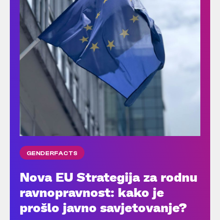
GENDERFACTS
Nova EU Strategija za rodnu
ravnopravnost: kako je
prošlo javno savjetovanje?