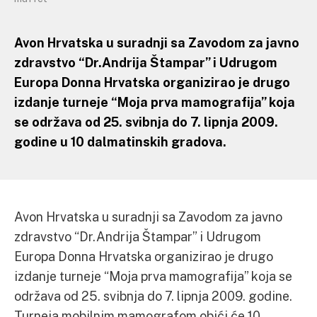
Avon Hrvatska u suradnji sa Zavodom za javno
zdravstvo “Dr.Andrija Štampar” i Udrugom
Europa Donna Hrvatska organizirao je drugo
izdanje turneje “Moja prva mamografija” koja
se održava od 25. svibnja do 7. lipnja 2009.
godine u 10 dalmatinskih gradova.
Avon Hrvatska u suradnji sa Zavodom za javno
zdravstvo “Dr.Andrija Štampar” i Udrugom
Europa Donna Hrvatska organizirao je drugo
izdanje turneje “Moja prva mamografija” koja se
održava od 25. svibnja do 7. lipnja 2009. godine.
Turneja mobilnim mamografom obići će 10