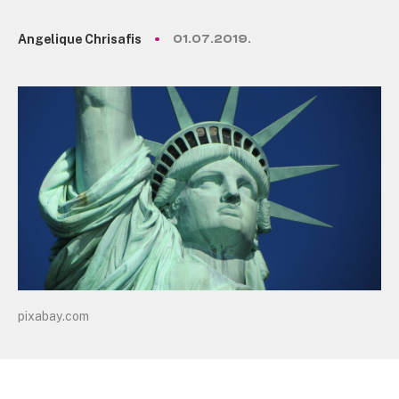
Angelique Chrisafis
01.07.2019.
pixabay.com