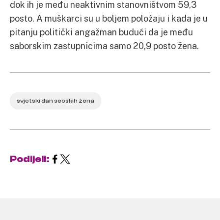
dok ih je među neaktivnim stanovništvom 59,3
posto. A muškarci su u boljem položaju i kada je u
pitanju politički angažman budući da je među
saborskim zastupnicima samo 20,9 posto žena.
svjetski dan seoskih žena
Podijeli: