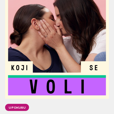
U FOKUSU