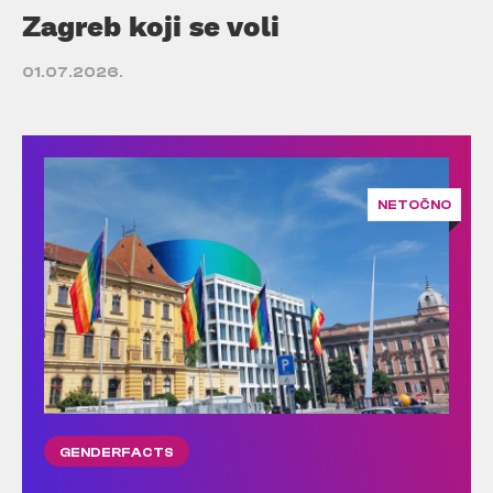
Zagreb koji se voli
01.07.2026.
NETOČNO
GENDERFACTS