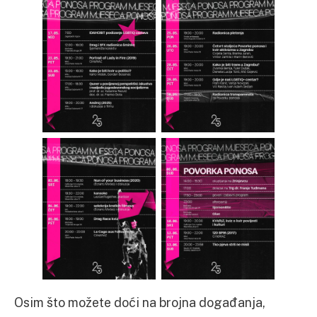
Osim što možete doći na brojna događanja,