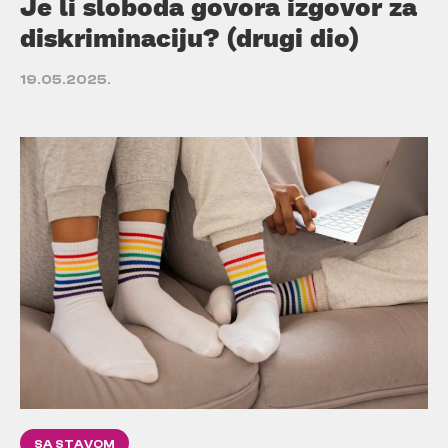
Je li sloboda govora izgovor za
diskriminaciju? (drugi dio)
19.05.2025.
SA STAVOM