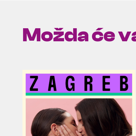
Možda će va