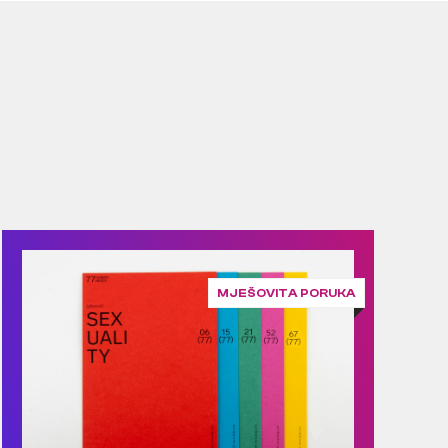
MJEŠOVITA PORUKA