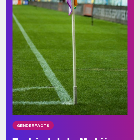
GENDERFACTS