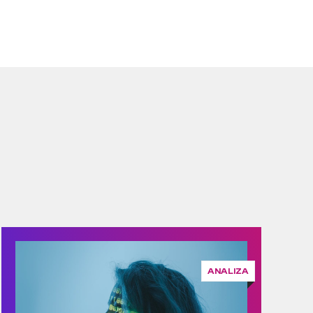
ANALIZA