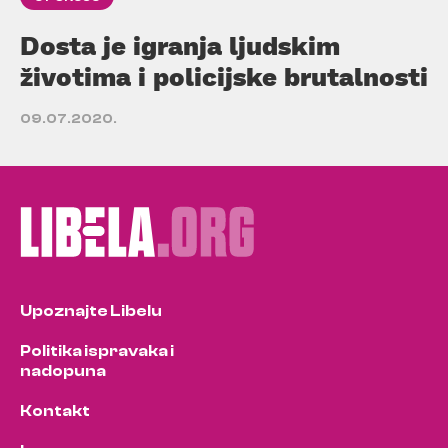
Dosta je igranja ljudskim
životima i policijske brutalnosti
09.07.2020.
Upoznajte Libelu
Politika ispravaka i
nadopuna
Kontakt