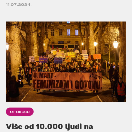
11.07.2024.
U FOKUSU
Više od 10.000 ljudi na