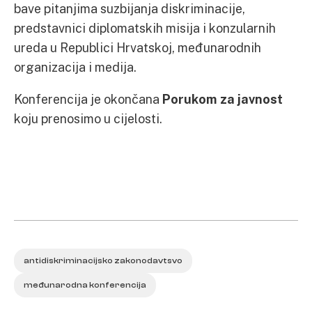
bave pitanjima suzbijanja diskriminacije,
predstavnici diplomatskih misija i konzularnih
ureda u Republici Hrvatskoj, međunarodnih
organizacija i medija.
Konferencija je okončana
Porukom za javnost
koju prenosimo u cijelosti.
antidiskriminacijsko zakonodavtsvo
međunarodna konferencija