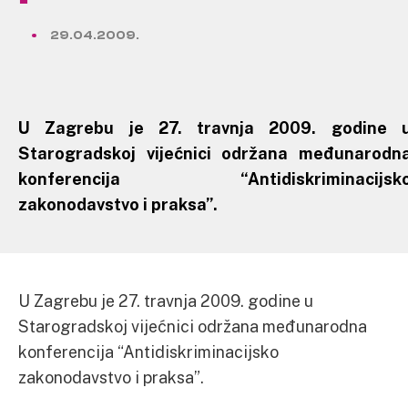
29.04.2009.
U Zagrebu je 27. travnja 2009. godine 
Starogradskoj vijećnici održana međunarodn
konferencija “Antidiskriminacijsk
zakonodavstvo i praksa”.
U Zagrebu je 27. travnja 2009. godine u
Starogradskoj vijećnici održana međunarodna
konferencija “Antidiskriminacijsko
zakonodavstvo i praksa”.