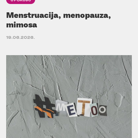
Menstruacija, menopauza,
mimosa
19.06.2026.