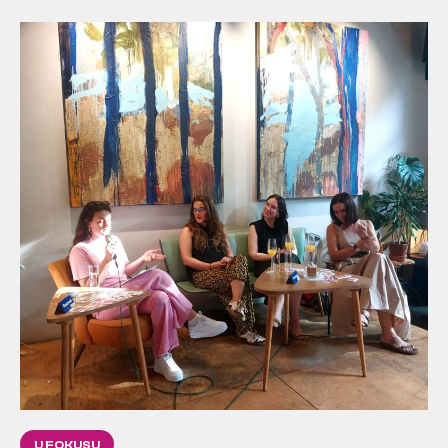
U FOKUSU