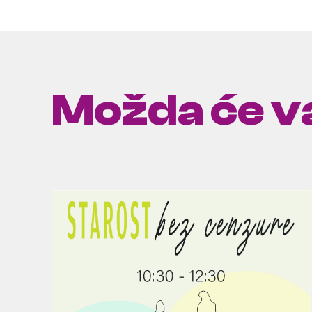
Možda će va