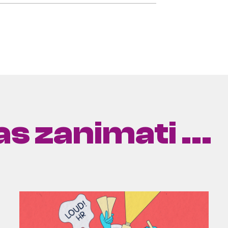
s zanimati ...