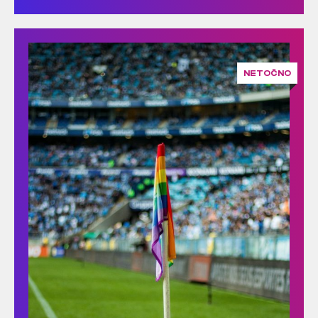
NETOČNO