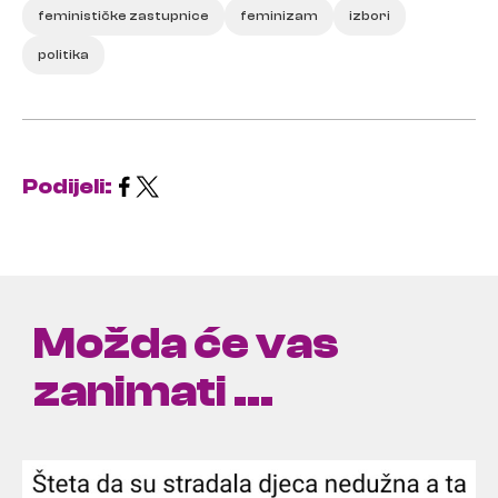
feminističke zastupnice
feminizam
izbori
politika
Podijeli:
Možda će vas
zanimati ...