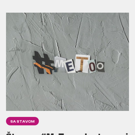
SA STAVOM