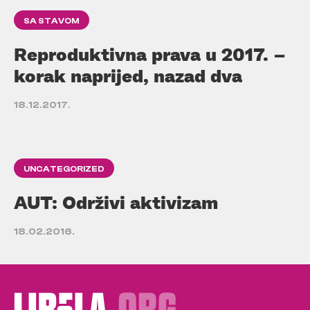
SA STAVOM
Reproduktivna prava u 2017. –
korak naprijed, nazad dva
18.12.2017.
UNCATEGORIZED
AUT: Održivi aktivizam
18.02.2016.