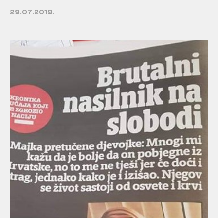
29.07.2019.