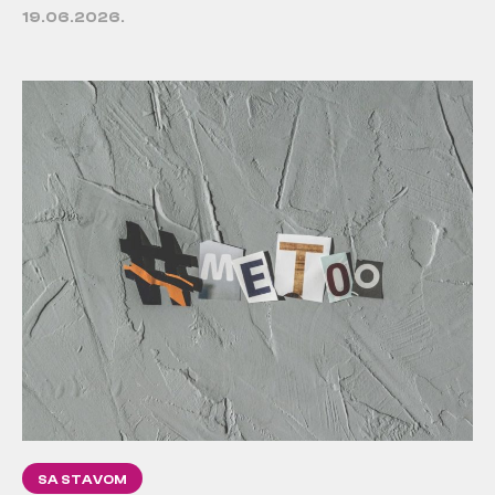
19.06.2026.
SA STAVOM