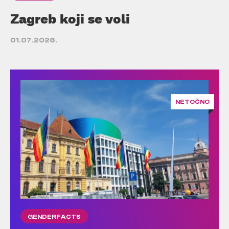
Zagreb koji se voli
01.07.2026.
NETOČNO
GENDERFACTS