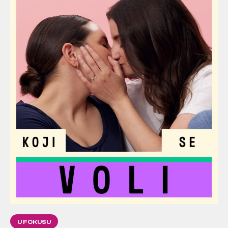
U FOKUSU